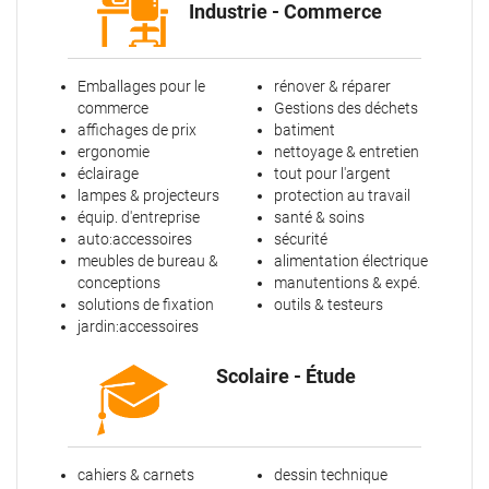
Industrie - Commerce
Emballages pour le
rénover & réparer
commerce
Gestions des déchets
affichages de prix
batiment
ergonomie
nettoyage & entretien
éclairage
tout pour l'argent
lampes & projecteurs
protection au travail
équip. d'entreprise
santé & soins
auto:accessoires
sécurité
meubles de bureau &
alimentation électrique
conceptions
manutentions & expé.
solutions de fixation
outils & testeurs
jardin:accessoires
Scolaire - Étude
cahiers & carnets
dessin technique